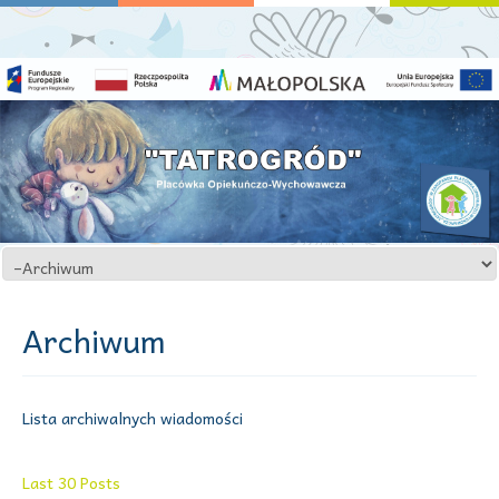
Archiwum
Lista archiwalnych wiadomości
Last 30 Posts