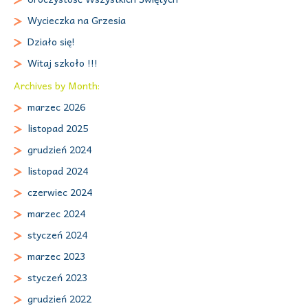
Wycieczka na Grzesia
Działo się!
Witaj szkoło !!!
Archives by Month:
marzec 2026
listopad 2025
grudzień 2024
listopad 2024
czerwiec 2024
marzec 2024
styczeń 2024
marzec 2023
styczeń 2023
grudzień 2022