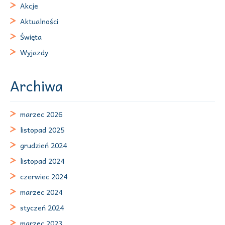
Akcje
Aktualności
Święta
Wyjazdy
Archiwa
marzec 2026
listopad 2025
grudzień 2024
listopad 2024
czerwiec 2024
marzec 2024
styczeń 2024
marzec 2023