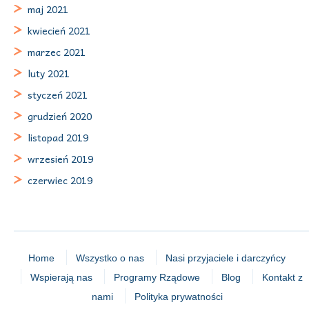
maj 2021
kwiecień 2021
marzec 2021
luty 2021
styczeń 2021
grudzień 2020
listopad 2019
wrzesień 2019
czerwiec 2019
Home
Wszystko o nas
Nasi przyjaciele i darczyńcy
Wspierają nas
Programy Rządowe
Blog
Kontakt z
nami
Polityka prywatności