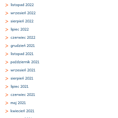
listopad 2022
wrzesień 2022
sierpień 2022
lipiec 2022
czerwiec 2022
grudzień 2021
listopad 2021
październik 2021
wrzesień 2021
sierpień 2021
lipiec 2021
czerwiec 2021
maj 2021
kwiecień 2021