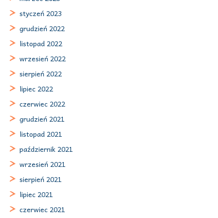
styczeń 2023
grudzień 2022
listopad 2022
wrzesień 2022
sierpień 2022
lipiec 2022
czerwiec 2022
grudzień 2021
listopad 2021
październik 2021
wrzesień 2021
sierpień 2021
lipiec 2021
czerwiec 2021