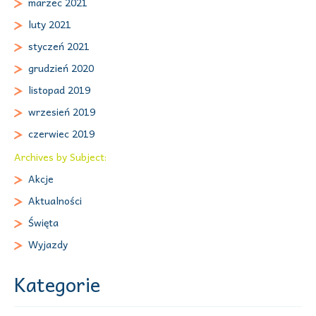
marzec 2021
luty 2021
styczeń 2021
grudzień 2020
listopad 2019
wrzesień 2019
czerwiec 2019
Archives by Subject:
Akcje
Aktualności
Święta
Wyjazdy
Kategorie