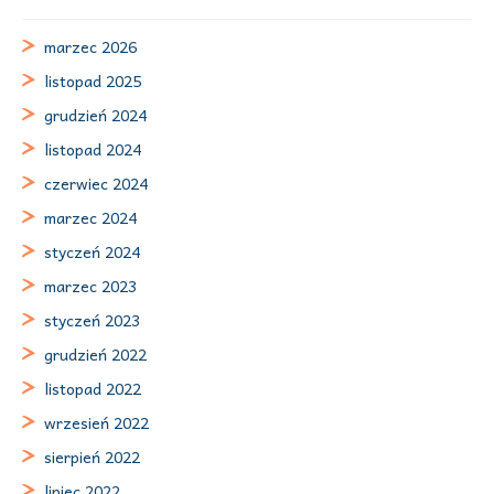
marzec 2026
listopad 2025
grudzień 2024
listopad 2024
czerwiec 2024
marzec 2024
styczeń 2024
marzec 2023
styczeń 2023
grudzień 2022
listopad 2022
wrzesień 2022
sierpień 2022
lipiec 2022