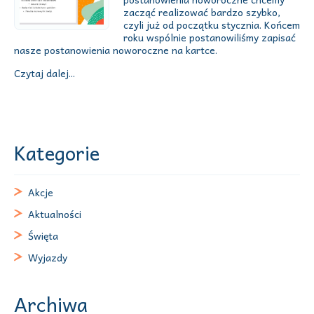
zacząć realizować bardzo szybko,
czyli już od początku stycznia. Końcem
roku wspólnie postanowiliśmy zapisać
nasze postanowienia noworoczne na kartce.
Czytaj dalej...
Kategorie
Akcje
Aktualności
Święta
Wyjazdy
Archiwa