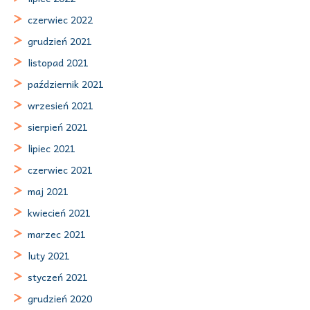
czerwiec 2022
grudzień 2021
listopad 2021
październik 2021
wrzesień 2021
sierpień 2021
lipiec 2021
czerwiec 2021
maj 2021
kwiecień 2021
marzec 2021
luty 2021
styczeń 2021
grudzień 2020