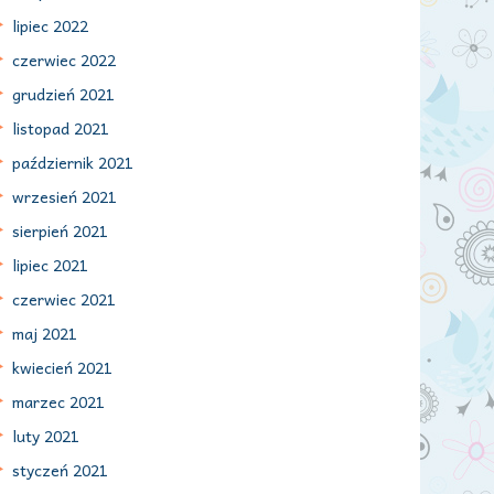
lipiec 2022
czerwiec 2022
grudzień 2021
listopad 2021
październik 2021
wrzesień 2021
sierpień 2021
lipiec 2021
czerwiec 2021
maj 2021
kwiecień 2021
marzec 2021
luty 2021
styczeń 2021