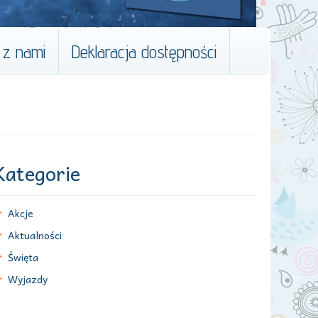
 z nami
Deklaracja dostępności
Kategorie
Akcje
Aktualności
Święta
Wyjazdy