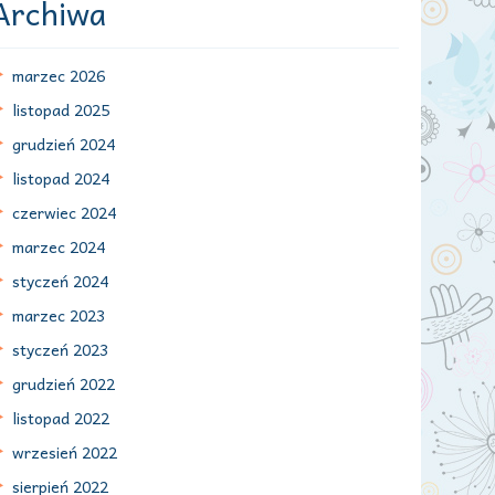
Archiwa
marzec 2026
listopad 2025
grudzień 2024
listopad 2024
czerwiec 2024
marzec 2024
styczeń 2024
marzec 2023
styczeń 2023
grudzień 2022
listopad 2022
wrzesień 2022
sierpień 2022