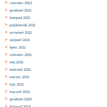
czerwiec 2022
grudzień 2021
listopad 2021
październik 2021
wrzesień 2021
sierpień 2021
lipiec 2021
czerwiec 2021
maj 2021
kwiecień 2021
marzec 2021
luty 2021
styczeń 2021
grudzień 2020
listopad 2019