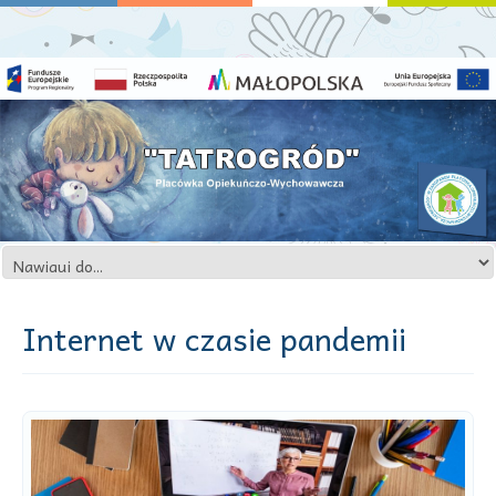
Internet w czasie pandemii