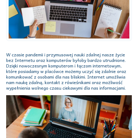
W czasie pandemii i przymusowej nauki zdalnej nasze życie
bez Internetu oraz komputerów byłoby bardzo utrudnione.
Dzięki nowoczesnym komputerom i łączom internetowym,
które posiadamy w placówce możemy uczyć się zdalnie oraz
komunikować z osobami dla nas bliskimi. Internet umożliwia
nam naukę zdalną, kontakt z rówieśnikami oraz możliwość
wypełnienia wolnego czasu ciekawymi dla nas informacjami.