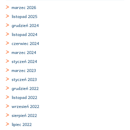
marzec 2026
listopad 2025
grudzień 2024
listopad 2024
czerwiec 2024
marzec 2024
styczeń 2024
marzec 2023
styczeń 2023
grudzień 2022
listopad 2022
wrzesień 2022
sierpień 2022
lipiec 2022