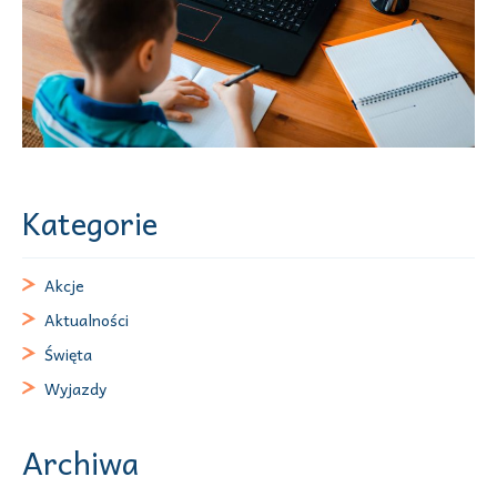
Kategorie
Akcje
Aktualności
Święta
Wyjazdy
Archiwa