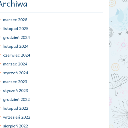
Archiwa
marzec 2026
listopad 2025
grudzień 2024
listopad 2024
czerwiec 2024
marzec 2024
styczeń 2024
marzec 2023
styczeń 2023
grudzień 2022
listopad 2022
wrzesień 2022
sierpień 2022