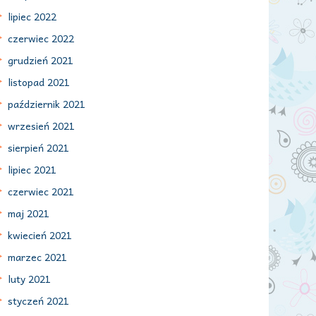
lipiec 2022
czerwiec 2022
grudzień 2021
listopad 2021
październik 2021
wrzesień 2021
sierpień 2021
lipiec 2021
czerwiec 2021
maj 2021
kwiecień 2021
marzec 2021
luty 2021
styczeń 2021