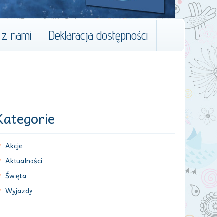
 z nami
Deklaracja dostępności
Kategorie
Akcje
Aktualności
Święta
Wyjazdy