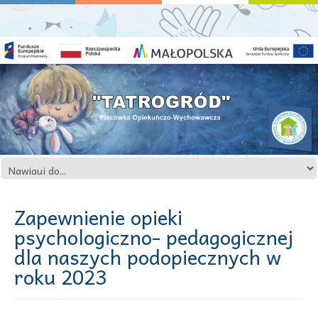
Zapewnienie opieki
psychologiczno- pedagogicznej
dla naszych podopiecznych w
roku 2023