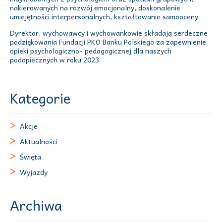
nakierowanych na rozwój emocjonalny, doskonalenie
umiejętności interpersonalnych, kształtowanie samooceny.
Dyrektor, wychowawcy i wychowankowie składają serdeczne
podziękowania Fundacji PKO Banku Polskiego za zapewnienie
opieki psychologiczno- pedagogicznej dla naszych
podopiecznych w roku 2023.
Kategorie
Akcje
Aktualności
Święta
Wyjazdy
Archiwa