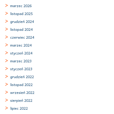
marzec 2026
listopad 2025
grudzień 2024
listopad 2024
czerwiec 2024
marzec 2024
styczeń 2024
marzec 2023
styczeń 2023
grudzień 2022
listopad 2022
wrzesień 2022
sierpień 2022
lipiec 2022