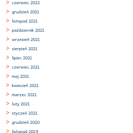
czerwiec 2022
grudzień 2021
listopad 2021
październik 2021
wrzesień 2021
sierpień 2021
lipiec 2021
czerwiec 2021
maj 2021
kwiecień 2021
marzec 2021
luty 2021
styczeń 2021
grudzień 2020
listopad 2019