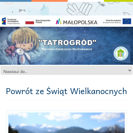
Powrót ze Świąt Wielkanocnych