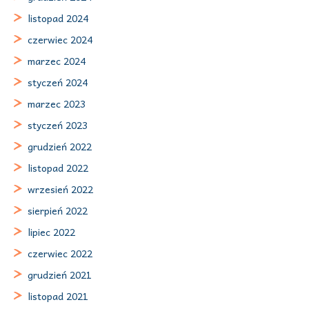
listopad 2024
czerwiec 2024
marzec 2024
styczeń 2024
marzec 2023
styczeń 2023
grudzień 2022
listopad 2022
wrzesień 2022
sierpień 2022
lipiec 2022
czerwiec 2022
grudzień 2021
listopad 2021