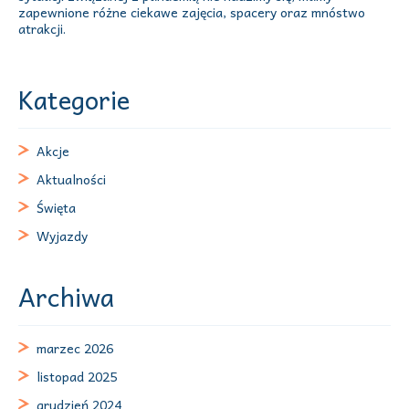
zapewnione różne ciekawe zajęcia, spacery oraz mnóstwo
atrakcji.
Kategorie
Akcje
Aktualności
Święta
Wyjazdy
Archiwa
marzec 2026
listopad 2025
grudzień 2024