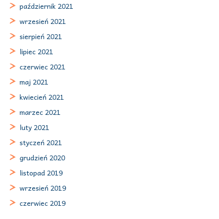
październik 2021
wrzesień 2021
sierpień 2021
lipiec 2021
czerwiec 2021
maj 2021
kwiecień 2021
marzec 2021
luty 2021
styczeń 2021
grudzień 2020
listopad 2019
wrzesień 2019
czerwiec 2019