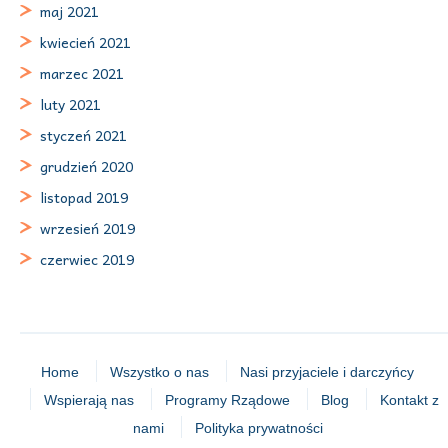
maj 2021
kwiecień 2021
marzec 2021
luty 2021
styczeń 2021
grudzień 2020
listopad 2019
wrzesień 2019
czerwiec 2019
Home
Wszystko o nas
Nasi przyjaciele i darczyńcy
Wspierają nas
Programy Rządowe
Blog
Kontakt z
nami
Polityka prywatności