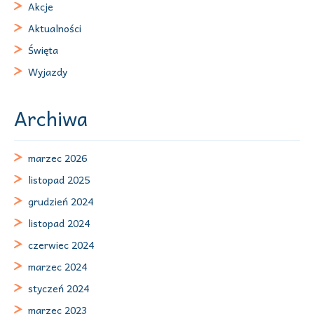
Akcje
Aktualności
Święta
Wyjazdy
Archiwa
marzec 2026
listopad 2025
grudzień 2024
listopad 2024
czerwiec 2024
marzec 2024
styczeń 2024
marzec 2023