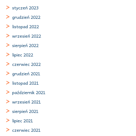
styczeń 2023
grudzień 2022
listopad 2022
wrzesień 2022
sierpień 2022
lipiec 2022
czerwiec 2022
grudzień 2021
listopad 2021
październik 2021
wrzesień 2021
sierpień 2021
lipiec 2021
czerwiec 2021