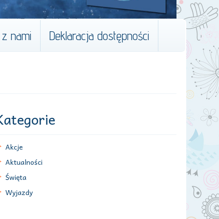
 z nami
Deklaracja dostępności
Kategorie
Akcje
Aktualności
Święta
Wyjazdy