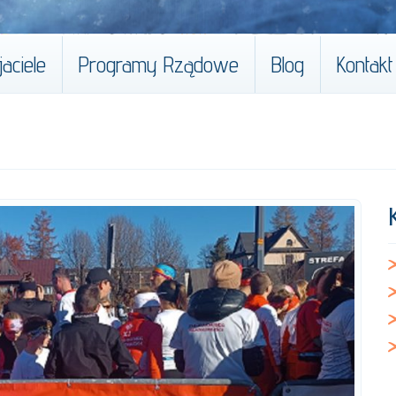
aciele
Programy Rządowe
Blog
Kontakt