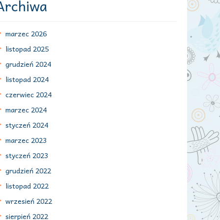
Archiwa
marzec 2026
listopad 2025
grudzień 2024
listopad 2024
czerwiec 2024
marzec 2024
styczeń 2024
marzec 2023
styczeń 2023
grudzień 2022
listopad 2022
wrzesień 2022
sierpień 2022