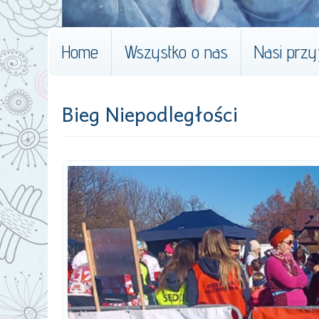
Home
Wszystko o nas
Nasi przyj
Bieg Niepodległości