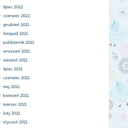
lipiec 2022
czerwiec 2022
grudzień 2021
listopad 2021
październik 2021
wrzesień 2021
sierpień 2021
lipiec 2021
czerwiec 2021
maj 2021
kwiecień 2021
marzec 2021
luty 2021
styczeń 2021